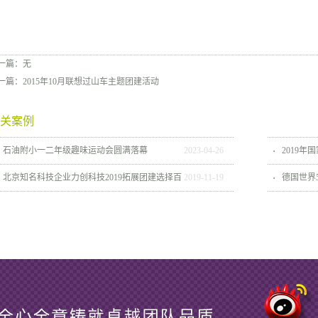
一篇：无
一篇：
2015年10月联想过山车主题团建活动
关案例
石油附小一二年级趣味运动会圆满落幕
2023
-
04
-
26
2019
体育
北京知名科技企业力创科技2019拓展团建选择百
2019
-
11
-
19
德国世界
动
动体育