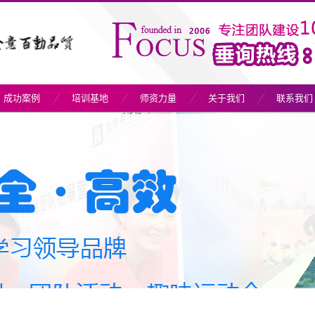
成功案例
培训基地
师资力量
关于我们
联系我们