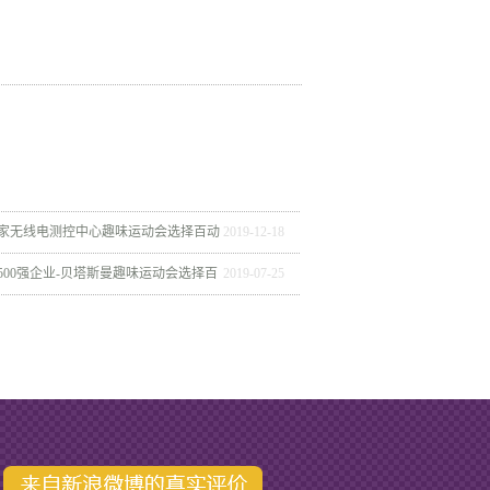
年国家无线电测控中心趣味运动会选择百动
2019
-
12
-
18
500强企业-贝塔斯曼趣味运动会选择百
2019
-
07
-
25