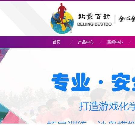
首页
产品中心
新闻中心