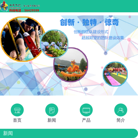
首页
新闻
产品
简介
新闻