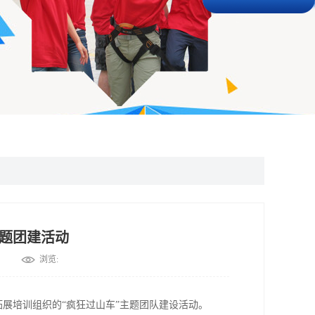
主题团建活动
浏览:
展培训组织的“疯狂过山车”主题团队建设活动。