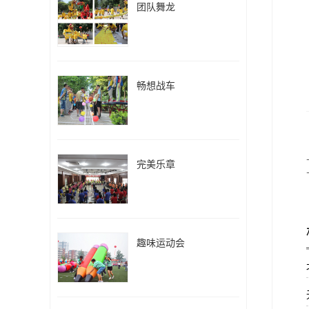
团队舞龙
畅想战车
完美乐章
趣味运动会