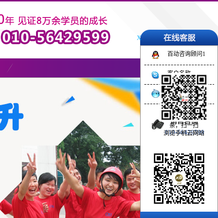
X
百动咨询顾问1
客户名称
旺旺客服名称
亲，扫一扫
010-56429599
浏览手机云网站