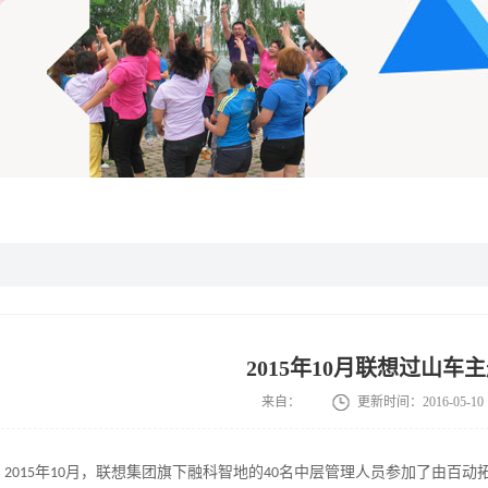
2015年10月联想过山车
来自：
更新时间：
2016-05-10
年
月，联想集团旗下融科智地的
名中层管理人员参加了由百动拓
2015
10
40