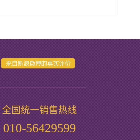
全国统一销售热线
010-56429599