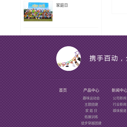
家庭日
首页
产品中心
新闻中
趣味运动会
公司新闻
主题团建
行业新闻
家 庭 日
媒体报道
拓展训练
徒步穿越团建