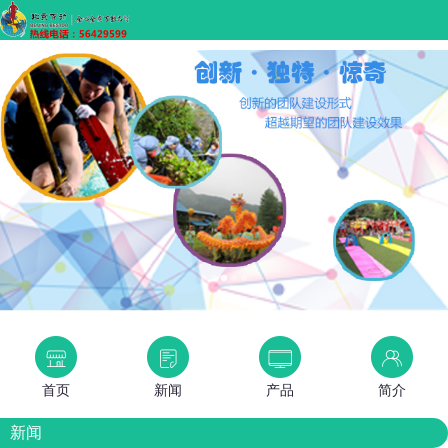
首页
新闻
产品
简介
新闻