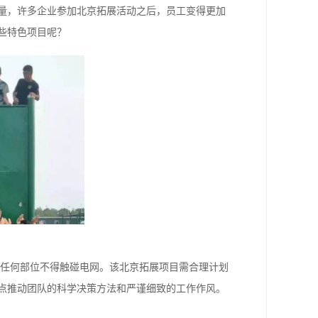
量，许多企业参加北京拓展活动之后，员工变得更加
些特色项目呢？
任何部位不得触碰电网。该北京拓展项目需合理计划
点推动团队的科学决策方法和严谨细致的工作作风。