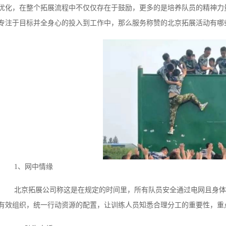
优化，在整个拓展流程中不仅仅存在于鼓励，更多的是培养队员的精神力
专注于目标并全身心的投入到工作中，那么服务称赞的北京拓展活动有哪
1、网中情缘
北京拓展公司称这是在规定的时间里，所有队员安全通过电网且身体
有效组织，统一行动资源的配置，让训练人员知悉合理分工的重要性，重