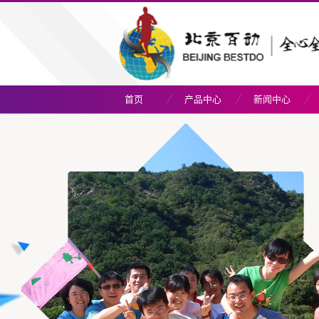
首页
产品中心
新闻中心