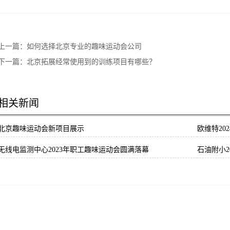
上一篇：
如何选择北京专业的趣味运动会公司
下一篇：
北京拓展经常使用到的训练项目有哪些？
相关新闻
北京趣味运动会新项目展示
欧维特20
无线电监测中心2023年职工趣味运动会圆满落幕
石油附小