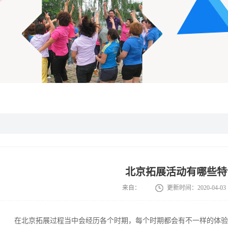
北京拓展活动有哪些特
来自：
更新时间：
2020-04-03
在北京拓展过程当中会经历各个时期，每个时期都会有不一样的体验