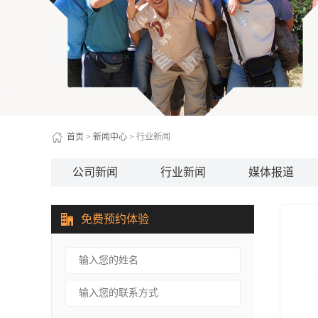
首页
>
新闻中心
>
行业新闻
公司新闻
行业新闻
媒体报道
免费预约体验