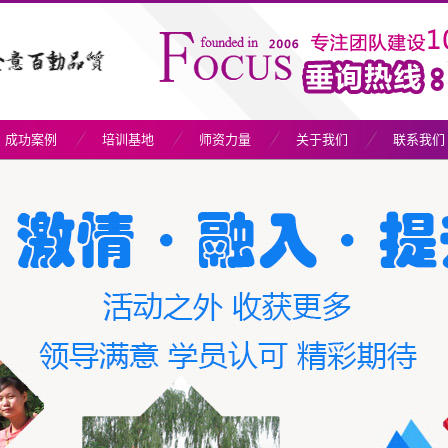
成功案例
培训基地
师资力量
关于我们
联系我们