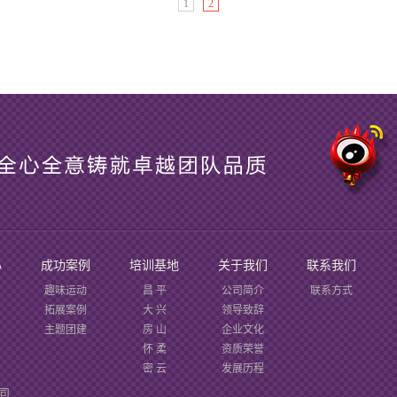
1
2
心
成功案例
培训基地
关于我们
联系我们
趣味运动
昌 平
公司简介
联系方式
拓展案例
大 兴
领导致辞
主题团建
房 山
企业文化
怀 柔
资质荣誉
密 云
发展历程
通 州
办公环境
公司