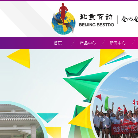
首页
产品中心
新闻中心