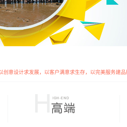
以创意设计求发展，以客户满意求生存，以完美服务建品