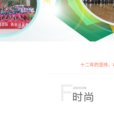
十二年的坚持，