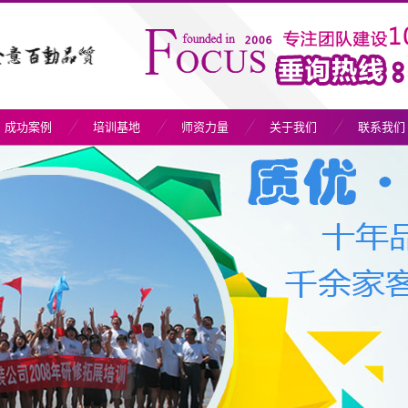
成功案例
培训基地
师资力量
关于我们
联系我们