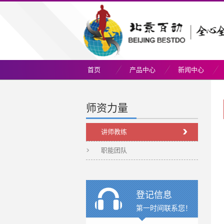
首页
产品中心
新闻中心
师资力量
讲师教练
职能团队
登记信息
第一时间联系您！