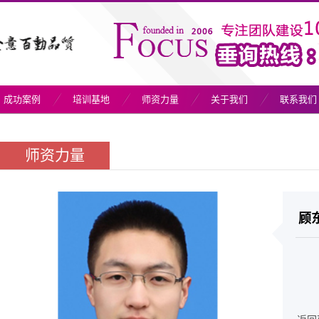
成功案例
培训基地
师资力量
关于我们
联系我们
师资力量
顾