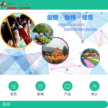
首页
新闻
产品
简介
新闻