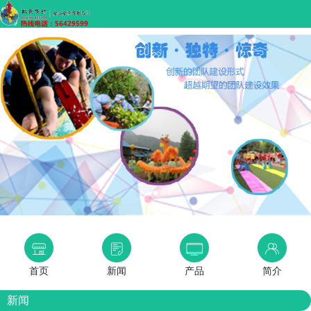
首页
新闻
产品
简介
新闻