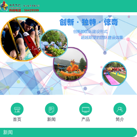
首页
新闻
产品
简介
新闻