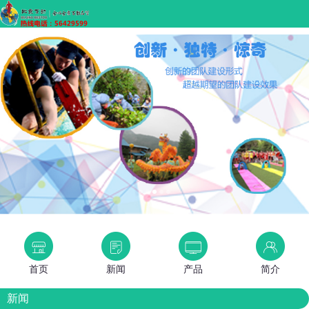
首页
新闻
产品
简介
新闻